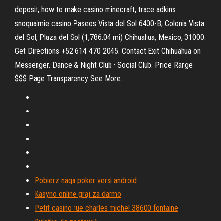
deposit, how to make casino minecraft, trace adkins
snoqualmie casino Paseos Vista del Sol 6400-B, Colonia Vista
del Sol, Plaza del Sol (1,786.04 mi) Chihuahua, Mexico, 31000.
Get Directions +52 614 470 2045. Contact Exit Chihuahua on
Messenger. Dance & Night Club · Social Club. Price Range
$$$ Page Transparency See More.
Pobierz naga poker versi android
Kasyno online graj za darmo
Petit casino rue charles michel 38600 fontaine