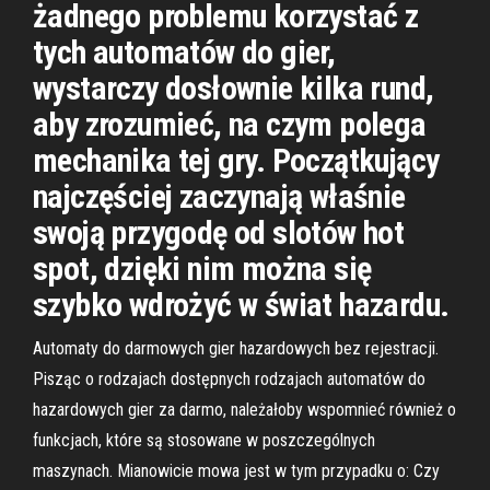
żadnego problemu korzystać z
tych automatów do gier,
wystarczy dosłownie kilka rund,
aby zrozumieć, na czym polega
mechanika tej gry. Początkujący
najczęściej zaczynają właśnie
swoją przygodę od slotów hot
spot, dzięki nim można się
szybko wdrożyć w świat hazardu.
Automaty do darmowych gier hazardowych bez rejestracji.
Pisząc o rodzajach dostępnych rodzajach automatów do
hazardowych gier za darmo, należałoby wspomnieć również o
funkcjach, które są stosowane w poszczególnych
maszynach. Mianowicie mowa jest w tym przypadku o: Czy