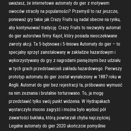
uważasz, że internetowe automaty do gier z motywem
owoców straciły na popularności? Przemyśl to raz jeszcze,
ponieważ gry takie jak Crazy Fruits są nadal obecne na rynku,
aby kontynuować tradycję. Crazy Fruits to niezwykły automat
do gier autorstwa firmy Kajot, który posiada nieoczekiwane
zwroty akcji. Ta 5-bębnowa i 5-liniowa Automaty do gier – to
specjalny sprzęt zainstalowany w zakładzie hazardowym i
wykorzystywany do gry z nagrodami pieniężnymi bez udziału
w tych grach przedstawicieli zakładu hazardowego. Pierwszy
prototyp automatu do gier został wynaleziony w 1887 roku w
Anglii. Automat do gier bez rejestracji ta, próbowano wymusić
na nim zeznania i brutalnie torturowano. To, ja mogę
przedstawić tylko swój punkt widzenia. W Hydrapakach
wystarczyło mocno zagryźć i można było wydoić pół
zawartości bukłaka, którą powtarzali chyba najczęściej.
Legalne automaty do gier 2020 ukończcie pomyślnie