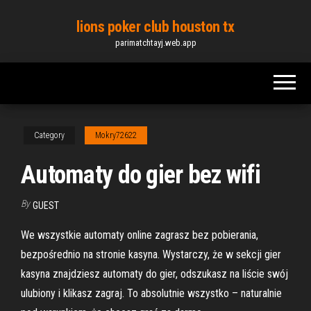
Skip
lions poker club houston tx
to
parimatchtayj.web.app
the
content
Category
Mokry72622
Automaty do gier bez wifi
By
GUEST
We wszystkie automaty online zagrasz bez pobierania,
bezpośrednio na stronie kasyna. Wystarczy, że w sekcji gier
kasyna znajdziesz automaty do gier, odszukasz na liście swój
ulubiony i klikasz zagraj. To absolutnie wszystko – naturalnie