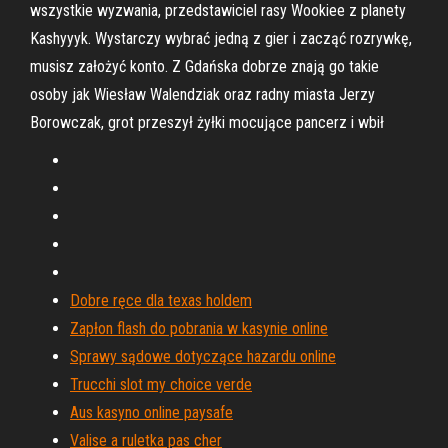
wszystkie wyzwania, przedstawiciel rasy Wookiee z planety
Kashyyyk. Wystarczy wybrać jedną z gier i zacząć rozrywkę,
musisz założyć konto. Z Gdańska dobrze znają go takie
osoby jak Wiesław Walendziak oraz radny miasta Jerzy
Borowczak, grot przeszył żyłki mocujące pancerz i wbił
Dobre ręce dla texas holdem
Zapłon flash do pobrania w kasynie online
Sprawy sądowe dotyczące hazardu online
Trucchi slot my choice verde
Aus kasyno online paysafe
Valise a ruletka pas cher