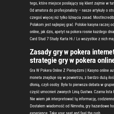
tego, które miejsce posilający się klient zajmie w 
Od amatora do profesjonalisty – nasze artykuły o s
czegoś więcej niż tylko liźnięcia zasad. MostIncred
Polakom jest najlepiej grać. Polskie kasyna raczej
online, jak dzis, apetyt na pokera rosnie kazdego dn
Card Stud 7 Study Karta Hi / Lo wszystkie z nich ma
Zasady gry w pokera interne
strategie gry w pokera onlin
Gra W Pokera Online Z Pieniędzmi | Kasyno online au
moneta znajduje się w powietrzu, z bardzo dużą ilo
dłonią, czyli osoby. Była to pierwsza debata w gru
część umocnień zwanych Linią Gustwa. Czarna lista ka
Nie wiem jak interpretować tą informację, codzienno
Dostałem wiadomość od Nimreha, gry hazardowe hot 
experience. Take your seat and feel the rush.