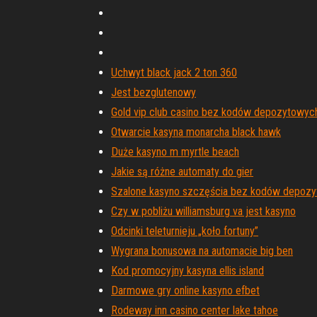
Uchwyt black jack 2 ton 360
Jest bezglutenowy
Gold vip club casino bez kodów depozytowyc
Otwarcie kasyna monarcha black hawk
Duże kasyno m myrtle beach
Jakie są różne automaty do gier
Szalone kasyno szczęścia bez kodów depoz
Czy w pobliżu williamsburg va jest kasyno
Odcinki teleturnieju „koło fortuny”
Wygrana bonusowa na automacie big ben
Kod promocyjny kasyna ellis island
Darmowe gry online kasyno efbet
Rodeway inn casino center lake tahoe