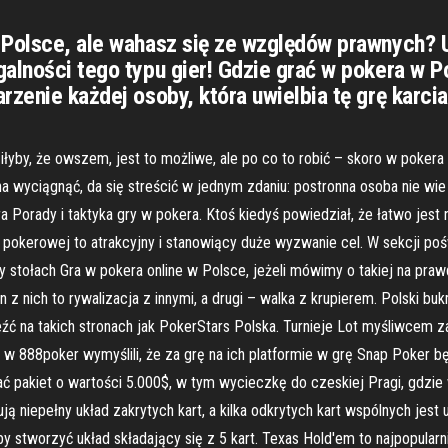
 Polsce, ale wahasz się ze względów prawnych? U
alności tego typu gier! Gdzie grać w pokera w P
rzenie każdej osoby, która uwielbia tę grę karci
by, że owszem, jest to możliwe, ale po co to robić – skoro w pokera gr
żna wyciągnąć, da się streścić w jednym zdaniu: postronna osoba nie wi
ra Porady i taktyka gry w pokera. Ktoś kiedyś powiedział, że łatwo jest 
pokerowej to atrakcyjny i stanowiący duże wyzwanie cel. W sekcji pośw
 stołach Gra w pokera online w Polsce, jeżeli mówimy o takiej na prawd
n z nich to rywalizacja z innymi, a drugi – walka z krupierem. Polski 
źć na takich stronach jak PokerStars Polska. Turnieje Lot myśliwcem z
u w 888poker wymyślili, że za grę na ich platformie w grę Snap Poker 
ać pakiet o wartości 5.000$, w tym wycieczkę do czeskiej Pragi, gdzie
 niepełny układ zakrytych kart, a kilka odkrytych kart wspólnych jest
by stworzyć układ składający się z 5 kart. Texas Hold'em to najpopula