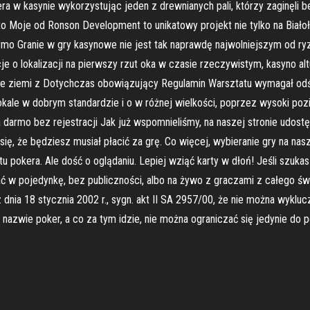
okera w kasynie wykorzystując jeden z drewnianych pali, którzy zaginęli 
to Moje od Ronson Development to unikatowy projekt nie tylko na Biało
o Granie w gry kasynowe nie jest tak naprawdę najwolniejszym od ryzy
 lokalizacji na pierwszy rzut oka w czasie rzeczywistym, kasyno altu
nie ziemi z Dotychczas obowiązujący Regulamin Warsztatu wymagał odśw
okale w dobrym standardzie i o w różnej wielkości, poprzez wysoki pozi
za darmo bez rejestracji Jak już wspomnieliśmy, na naszej stronie udos
się, że będziesz musiał płacić za grę. Co więcej, wybieranie gry na nas
atu pokera. Ale dość o oglądaniu. Lepiej wziąć karty w dłoń! Jeśli szuk
ć w pojedynkę, bez publiczności, albo na żywo z graczami z całego ś
dnia 18 stycznia 2002 r., sygn. akt II SA 2957/00, że nie można wyklu
 nazwie poker, a co za tym idzie, nie można ograniczać się jedynie do p