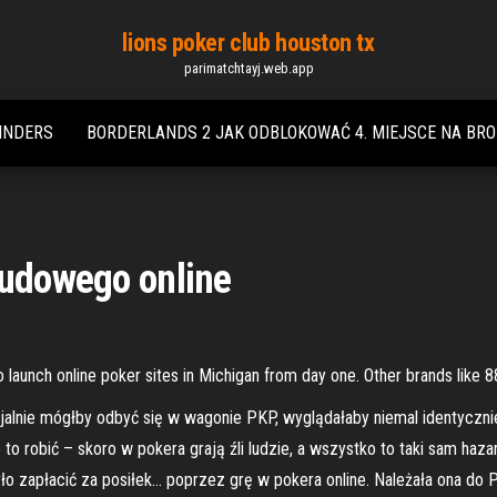
lions poker club houston tx
parimatchtayj.web.app
INDERS
BORDERLANDS 2 JAK ODBLOKOWAĆ 4. MIEJSCE NA BR
tudowego online
launch online poker sites in Michigan from day one. Other brands like
jalnie mógłby odbyć się w wagonie PKP, wyglądałaby niemal identyczn
 to robić – skoro w pokera grają źli ludzie, a wszystko to taki sam haz
było zapłacić za posiłek… poprzez grę w pokera online. Należała ona do