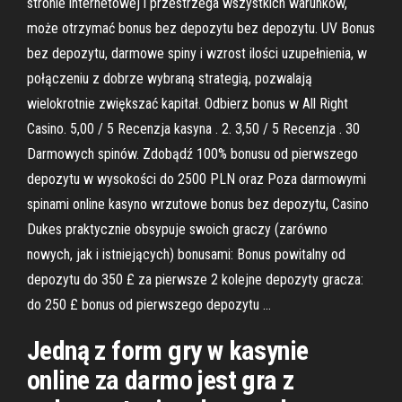
stronie internetowej i przestrzega wszystkich warunków,
może otrzymać bonus bez depozytu bez depozytu. UV Bonus
bez depozytu, darmowe spiny i wzrost ilości uzupełnienia, w
połączeniu z dobrze wybraną strategią, pozwalają
wielokrotnie zwiększać kapitał. Odbierz bonus w All Right
Casino. 5,00 / 5 Recenzja kasyna . 2. 3,50 / 5 Recenzja . 30
Darmowych spinów. Zdobądź 100% bonusu od pierwszego
depozytu w wysokości do 2500 PLN oraz Poza darmowymi
spinami online kasyno wrzutowe bonus bez depozytu, Casino
Dukes praktycznie obsypuje swoich graczy (zarówno
nowych, jak i istniejących) bonusami: Bonus powitalny od
depozytu do 350 £ za pierwsze 2 kolejne depozyty gracza:
do 250 £ bonus od pierwszego depozytu …
Jedną z form gry w kasynie
online za darmo jest gra z