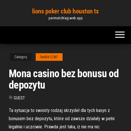
Skip
lions poker club houston tx
to
parimatchtayj.web.app
the
content
Category
Siedlik12367
Mona casino bez bonusu od
depozytu
By
GUEST
Ta sytuacja to swoisty rodzaj skrzydeł dla tych kasyn z
bonusem bez depozytu, które od zawsze działały w pełni
legalnie i uczciwie. Prawda jest taka, iż nie ma nic