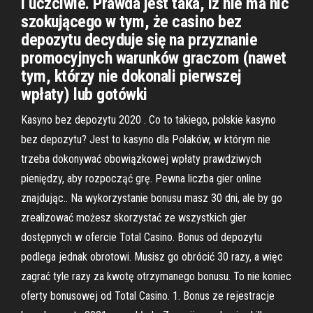
i uczciwie. Prawda jest taka, iż nie ma nic
szokującego w tym, że casino bez
depozytu decyduje się na przyznanie
promocyjnych warunków graczom (nawet
tym, którzy nie dokonali pierwszej
wpłaty) lub gotówki
Kasyno bez depozytu 2020 . Co to takiego, polskie kasyno
bez depozytu? Jest to kasyno dla Polaków, w którym nie
trzeba dokonywać obowiązkowej wpłaty prawdziwych
pieniędzy, aby rozpocząć grę. Pewna liczba gier online
znajdując.. Na wykorzystanie bonusu masz 30 dni, ale by go
zrealizować możesz skorzystać ze wszystkich gier
dostępnych w ofercie Total Casino. Bonus od depozytu
podlega jednak obrotowi. Musisz go obrócić 30 razy, a więc
zagrać tyle razy za kwotę otrzymanego bonusu. To nie koniec
oferty bonusowej od Total Casino. 1. Bonus ze rejestracje