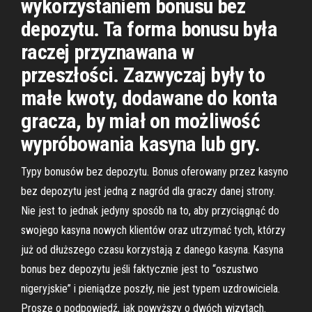
wykorzystaniem bonusu bez
depozytu. Ta forma bonusu była
raczej przyznawana w
przeszłości. Zazwyczaj były to
małe kwoty, dodawane do konta
gracza, by miał on możliwość
wypróbowania kasyna lub gry.
Typy bonusów bez depozytu. Bonus oferowany przez kasyno
bez depozytu jest jedną z nagród dla graczy danej strony.
Nie jest to jednak jedyny sposób na to, aby przyciągnąć do
swojego kasyna nowych klientów oraz utrzymać tych, którzy
już od dłuższego czasu korzystają z danego kasyna. Kasyna
bonus bez depozytu jeśli faktycznie jest to “oszustwo
nigeryjskie” i pieniądze poszły, nie jest typem uzdrowiciela.
Proszę o podpowiedź, jak powyższy o dwóch wizytach.