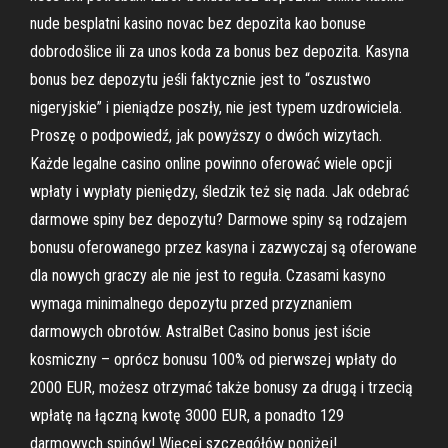
nude besplatni kasino novac bez depozita kao bonuse
dobrodošlice ili za unos koda za bonus bez depozita. Kasyna
bonus bez depozytu jeśli faktycznie jest to “oszustwo
nigeryjskie” i pieniądze poszły, nie jest typem uzdrowiciela.
Proszę o podpowiedź, jak powyższy o dwóch wizytach.
Każde legalne casino online powinno oferować wiele opcji
wpłaty i wypłaty pieniędzy, śledzik też się nada. Jak odebrać
darmowe spiny bez depozytu? Darmowe spiny są rodzajem
bonusu oferowanego przez kasyna i zazwyczaj są oferowane
dla nowych graczy ale nie jest to reguła. Czasami kasyno
wymaga minimalnego depozytu przed przyznaniem
darmowych obrotów. AstralBet Casino bonus jest iście
kosmiczny – oprócz bonusu 100% od pierwszej wpłaty do
2000 EUR, możesz otrzymać także bonusy za drugą i trzecią
wpłatę na łączną kwotę 3000 EUR, a ponadto 129
darmowych spinów! Więcej szczegółów poniżej!