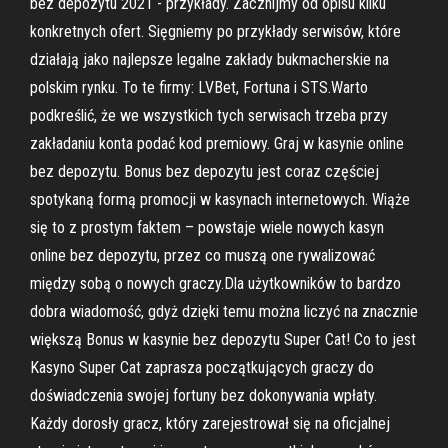
bez depozytu 2021 - przykłady. Zacznijmy od opisu kilku
konkretnych ofert. Sięgniemy po przykłady serwisów, które
działają jako najlepsze legalne zakłady bukmacherskie na
polskim rynku. To te firmy: LVBet, Fortuna i STS.Warto
podkreślić, że we wszystkich tych serwisach trzeba przy
zakładaniu konta podać kod premiowy. Graj w kasynie online
bez depozytu. Bonus bez depozytu jest coraz częściej
spotykaną formą promocji w kasynach internetowych. Wiąże
się to z prostym faktem – powstaje wiele nowych kasyn
online bez depozytu, przez co muszą one rywalizować
między sobą o nowych graczy.Dla użytkowników to bardzo
dobra wiadomość, gdyż dzięki temu można liczyć na znacznie
większą Bonus w kasynie bez depozytu Super Cat! Co to jest
Kasyno Super Cat zaprasza początkujących graczy do
doświadczenia swojej fortuny bez dokonywania wpłaty.
Każdy dorosły gracz, który zarejestrował się na oficjalnej