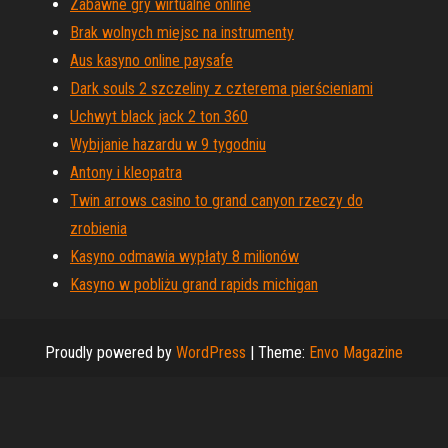
Zabawne gry wirtualne online
Brak wolnych miejsc na instrumenty
Aus kasyno online paysafe
Dark souls 2 szczeliny z czterema pierścieniami
Uchwyt black jack 2 ton 360
Wybijanie hazardu w 9 tygodniu
Antony i kleopatra
Twin arrows casino to grand canyon rzeczy do
zrobienia
Kasyno odmawia wypłaty 8 milionów
Kasyno w pobliżu grand rapids michigan
Proudly powered by
WordPress
|
Theme:
Envo Magazine